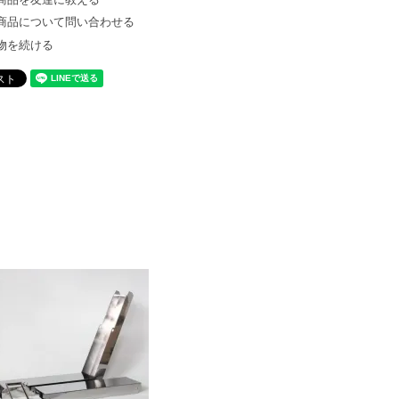
商品について問い合わせる
物を続ける