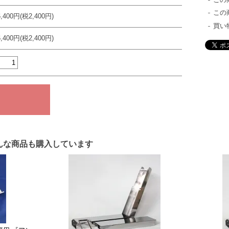
この
6,400円(税2,400円)
買い
6,400円(税2,400円)
んな商品も購入しています