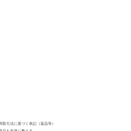
商取引法に基づく表記（返品等）
商品を友達に教える