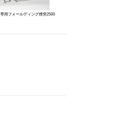
専用フォールディング煙突2500