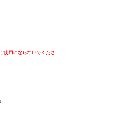
ご使用にならないでくださ
）