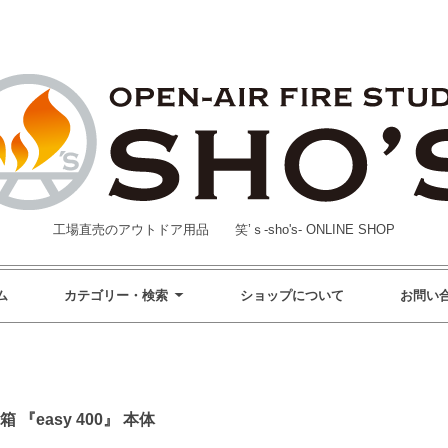
工場直売のアウトドア用品 笑’ｓ-sho's- ONLINE SHOP
ム
カテゴリー・検索
ショップについて
お問い
『easy 400』 本体