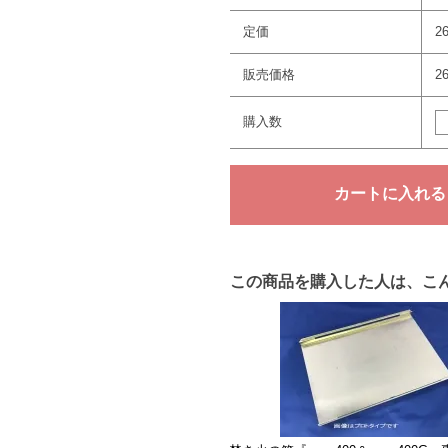
定価
2
販売価格
2
購入数
この商品を購入した人は、こ