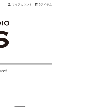
マイアカウント
0アイテム
合わせ