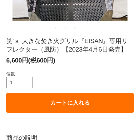
笑'ｓ 大きな焚き火グリル『EISAN』専用リ
フレクター（風防）【2023年4月6日発売】
6,600円(税600円)
個数
カートに入れる
商品の説明