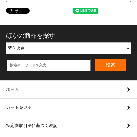
ほかの商品を探す
検索
ホーム
カートを見る
特定商取引法に基づく表記