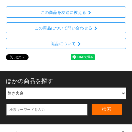
この商品を友達に教える
この商品について問い合わせる
返品について
ほかの商品を探す
検索