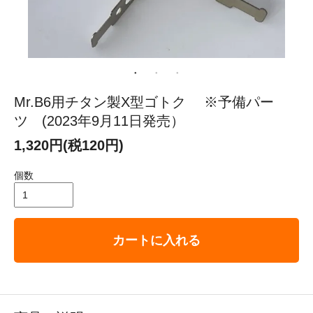
Mr.B6用チタン製X型ゴトク ※予備パー
ツ (2023年9月11日発売）
1,320円(税120円)
個数
カートに入れる