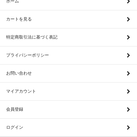
ホーム
カートを見る
特定商取引法に基づく表記
プライバシーポリシー
お問い合わせ
マイアカウント
会員登録
ログイン