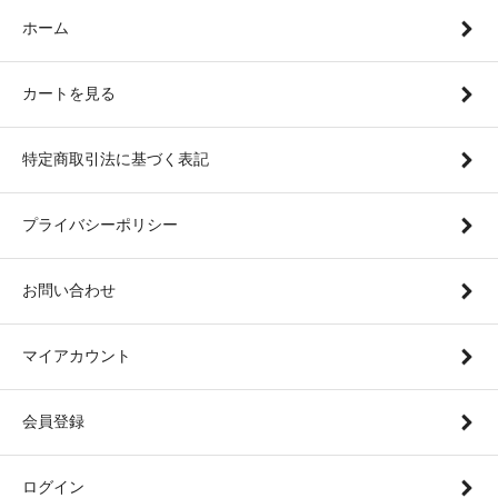
ホーム
カートを見る
特定商取引法に基づく表記
プライバシーポリシー
お問い合わせ
マイアカウント
会員登録
ログイン