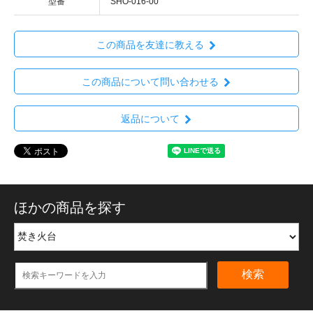
型番
SHO-016-00
この商品を友達に教える
この商品について問い合わせる
返品について
ほかの商品を探す
検索