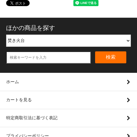
ほかの商品を探す
検索
ホーム
カートを見る
特定商取引法に基づく表記
プライバシーポリシー