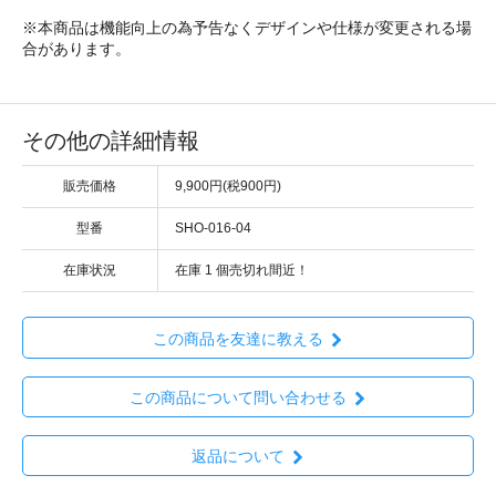
※本商品は機能向上の為予告なくデザインや仕様が変更される場
合があります。
その他の詳細情報
販売価格
9,900円(税900円)
型番
SHO-016-04
在庫状況
在庫 1 個売切れ間近！
この商品を友達に教える
この商品について問い合わせる
返品について