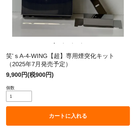
笑'ｓA-4-WING【超】専用煙突化キット
（2025年7月発売予定）
9,900円(税900円)
個数
カートに入れる