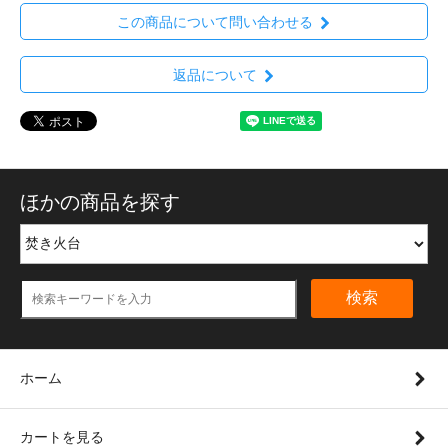
この商品について問い合わせる
返品について
ほかの商品を探す
検索
ホーム
カートを見る