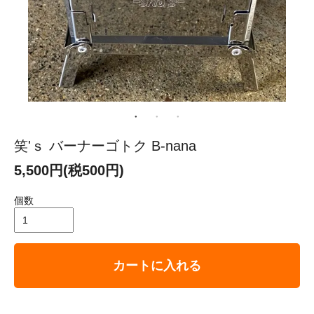
笑'ｓ バーナーゴトク B-nana
5,500円(税500円)
個数
カートに入れる