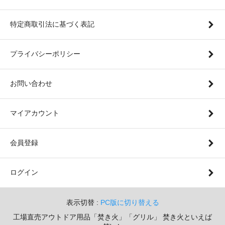
特定商取引法に基づく表記
プライバシーポリシー
お問い合わせ
マイアカウント
会員登録
ログイン
表示切替 :
PC版に切り替える
工場直売アウトドア用品「焚き火」「グリル」 焚き火といえば