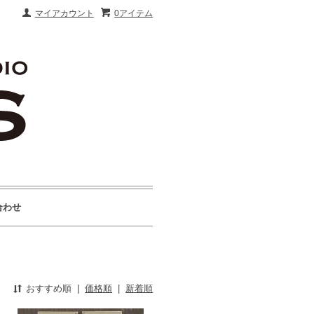
マイアカウント
0アイテム
合わせ
おすすめ順
|
価格順
|
新着順