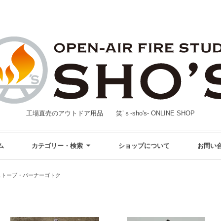
工場直売のアウトドア用品 笑’ｓ-sho's- ONLINE SHOP
ム
カテゴリー・検索
ショップについて
お問い
ストーブ・バーナーゴトク