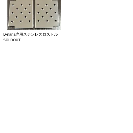
B-nana専用ステンレスロストル
SOLDOUT