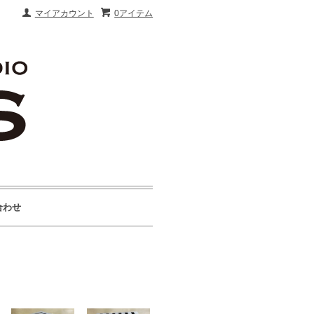
マイアカウント
0アイテム
合わせ