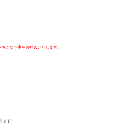
をおこなう事をお勧めいたします。
ります。