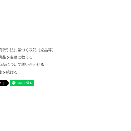
商取引法に基づく表記（返品等）
商品を友達に教える
商品について問い合わせる
物を続ける