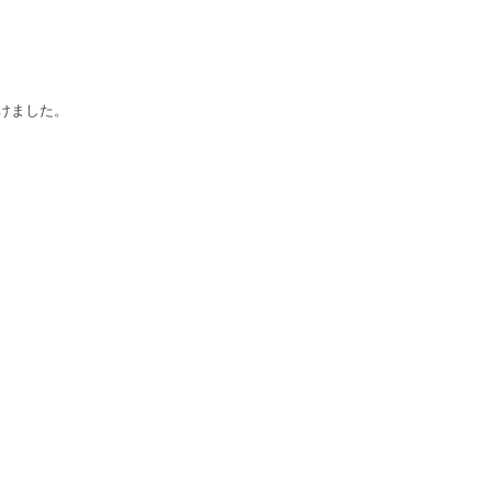
けました。